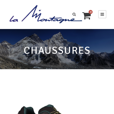
0
CHAUSSURES