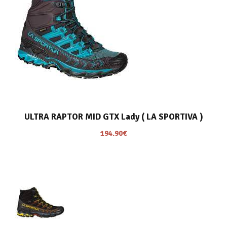
ULTRA RAPTOR MID GTX Lady ( LA SPORTIVA )
194.90
€