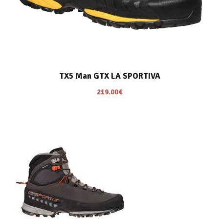
TX5 Man GTX LA SPORTIVA
219.00
€