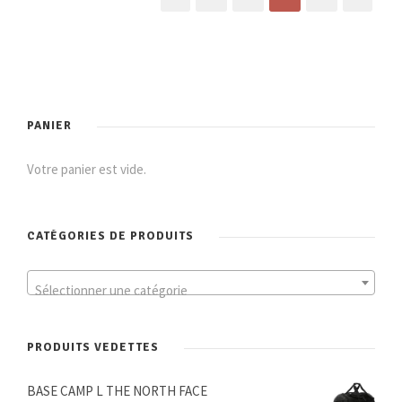
PANIER
Votre panier est vide.
CATÉGORIES DE PRODUITS
Sélectionner une catégorie
PRODUITS VEDETTES
BASE CAMP L THE NORTH FACE