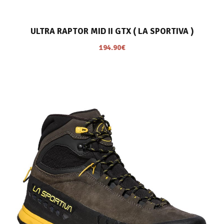
ULTRA RAPTOR MID II GTX ( LA SPORTIVA )
194.90
€