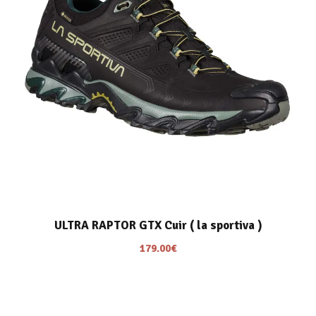
ULTRA RAPTOR GTX Cuir ( la sportiva )
179.00
€