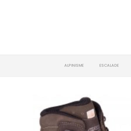
ALPINISME
ESCALADE