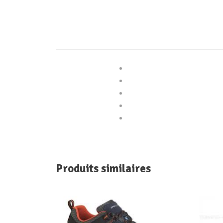
Produits similaires