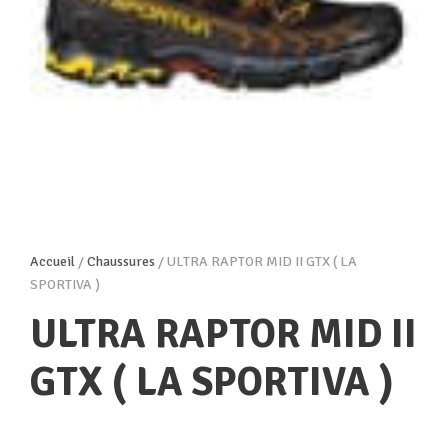
Accueil
/
Chaussures
/ ULTRA RAPTOR MID II GTX ( LA
SPORTIVA )
ULTRA RAPTOR MID II
GTX ( LA SPORTIVA )