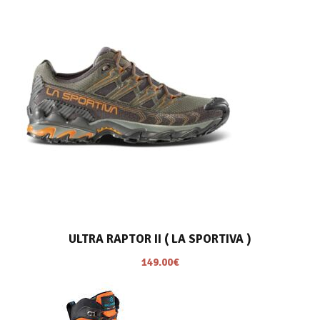
ULTRA RAPTOR II ( LA SPORTIVA )
149.00
€