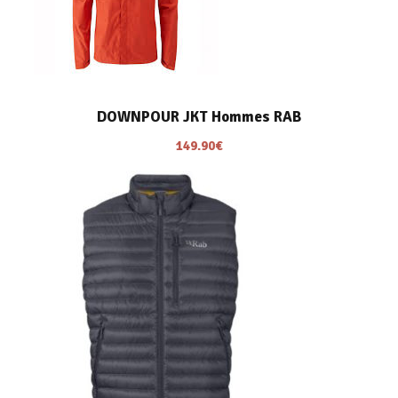
DOWNPOUR JKT Hommes RAB
149.90
€