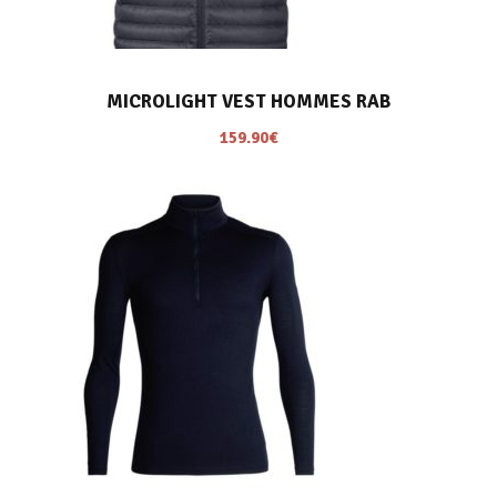
MICROLIGHT VEST HOMMES RAB
159.90
€