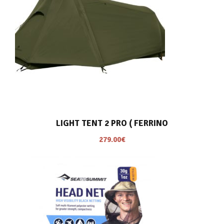
LIGHT TENT 2 PRO ( FERRINO
279.00
€