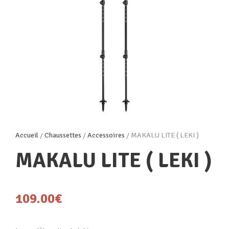
Accueil
/
Chaussettes
/
Accessoires
/ MAKALU LITE ( LEKI )
MAKALU LITE ( LEKI )
109.00
€