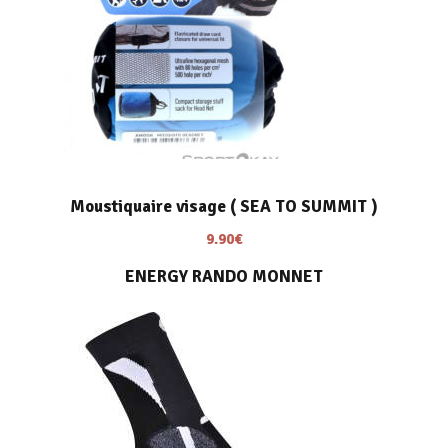
Moustiquaire visage ( SEA TO SUMMIT )
9.90
€
ENERGY RANDO MONNET