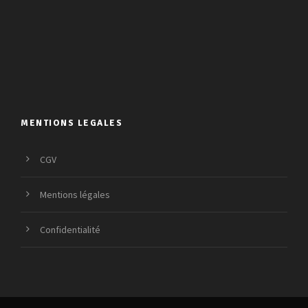
MENTIONS LEGALES
CGV
Mentions légales
Confidentialité