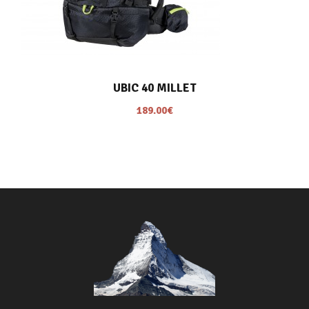
UBIC 40 MILLET
189.00
€