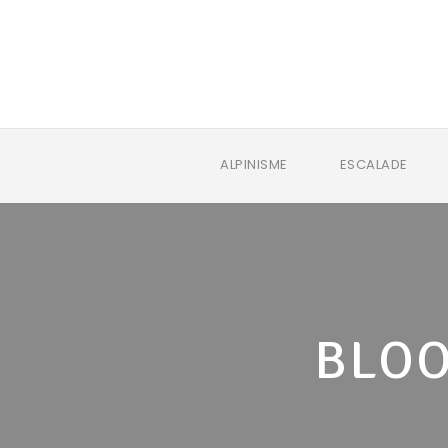
ALPINISME
ESCALADE
BLOO