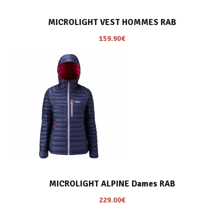
MICROLIGHT VEST HOMMES RAB
159.90
€
MICROLIGHT ALPINE Dames RAB
229.00
€