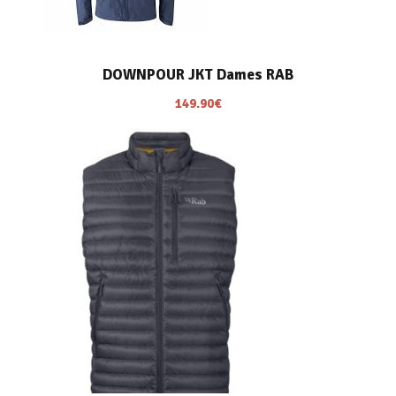
DOWNPOUR JKT Dames RAB
149.90
€