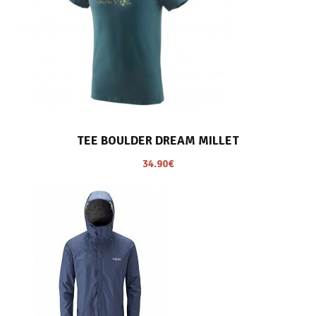
TEE BOULDER DREAM MILLET
34.90
€