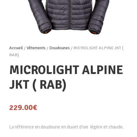
Accueil
/
Vêtements
/
Doudounes
/ MICROLIGHT ALPINE JKT (
RAB)
MICROLIGHT ALPINE
JKT ( RAB)
229.00
€
La référence en doudoune en duvet d’oie légère et chaude.