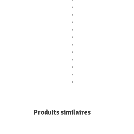
Produits similaires