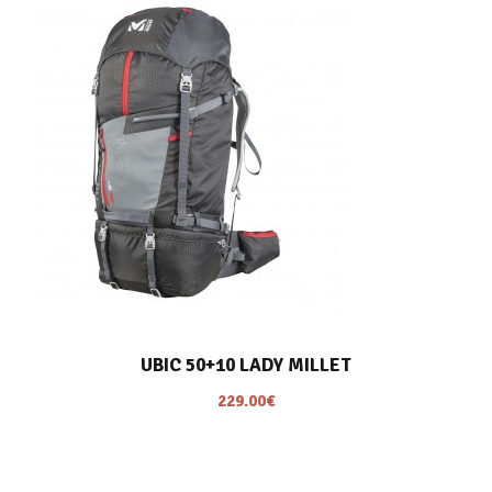
UBIC 50+10 LADY MILLET
229.00
€